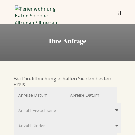
Ihre Anfrage
Bei Direktbuchung erhalten Sie den besten
Preis.