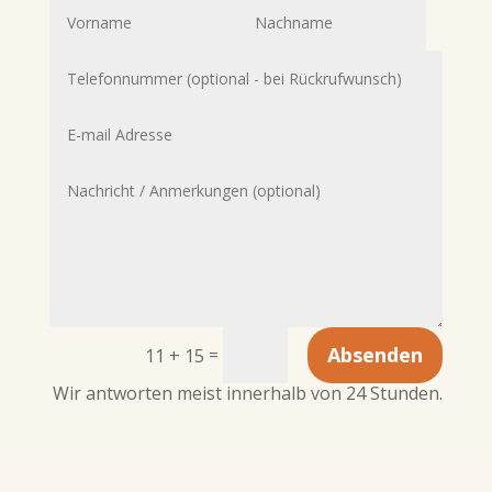
Absenden
=
11 + 15
Wir antworten meist innerhalb von 24 Stunden.