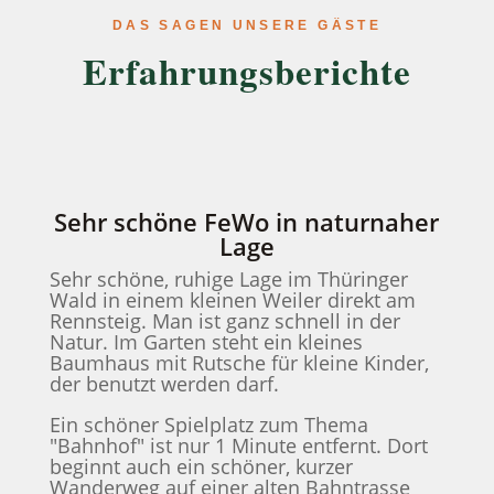
DAS SAGEN UNSERE GÄSTE
Erfahrungsberichte
Sehr schöne FeWo in naturnaher
Lage
Sehr schöne, ruhige Lage im Thüringer
Wald in einem kleinen Weiler direkt am
Rennsteig. Man ist ganz schnell in der
Natur. Im Garten steht ein kleines
Baumhaus mit Rutsche für kleine Kinder,
der benutzt werden darf.
Ein schöner Spielplatz zum Thema
"Bahnhof" ist nur 1 Minute entfernt. Dort
beginnt auch ein schöner, kurzer
Wanderweg auf einer alten Bahntrasse