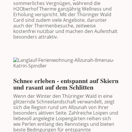
sommerliches Vergnügen, während die
H2Oberhof Therme
ganzjährig Wellness und
Erholung verspricht. Mit der Thüringer Wald
Card sind zudem viele Angebote, darunter
auch der Thermenbesuche, zeitweise
kostenfrei nutzbar und machen den Aufenthalt
besonders attraktiv.
Schnee erleben - entspannt auf Skiern
und rasant auf dem Schlitten
Wenn der Winter den Thüringer Wald in eine
glitzernde Schneelandschaft verwandelt, zeigt
sich die Region rund um Allzunah von ihrer
besonders aktiven Seite. Zahlreiche Loipen und
liebevoll angelegte Loipengärten reihen sich
wie Perlen entlang des Rennsteigs und bieten
beste Bedingungen für entspannte