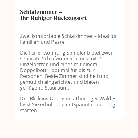
Schlafzimmer –
Ihr Ruhiger Rückzugsort
Zwei komfortable Schlafzimmer – ideal für
Familien und Paare
Die Ferienwohnung Spindler bietet zwei
separate Schlafzimmer: eines mit 2
Einzelbetten und eines mit einem
Doppelbett – optimal für bis zu 4
Personen. Beide Zimmer sind hell und
gemütlich eingerichtet und bieten
genügend Stauraum.
Der Blick ins Grüne des Thüringer Waldes
lässt Sie erholt und entspannt in den Tag
starten.