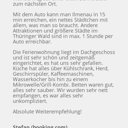
zum nächsten Ort.
Mit dem Auto kann man Ilmenau in 15
min erreichen, ein nettes Städtchen mit
allem, was man so braucht. Andere
Attraktionen und größere Städte im
Thüringer Wald sind in max. 1 Stunde per
Auto erreichbar.
Die Ferienwohnung liegt im Dachgeschoss
und ist sehr schön und zeitgemäß
eingerichtet, es hat uns sehr gefallen.
Küche hat alles über Kühlschrank, Herd,
Geschirrspüler, Kaffeemaschinen,
Wasserkocher bis hin zu einem
Mikrowelle/Grill-Kombi. Betten waren gut,
alles sehr sauber. Wir wurden sehr nett
empfangen, es war alles sehr
unkompliziert.
Absolute Weiterempfehlung!
Stefan (booking.com)