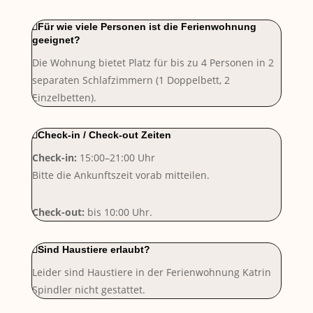
Für wie viele Personen ist die Ferienwohnung
geeignet?
Die Wohnung bietet Platz für bis zu 4 Personen in 2
separaten
Schlafzimmern (1 Doppelbett, 2
Einzelbetten).
Check-in / Check-out Zeiten
Check-in:
15:00–21:00 Uhr
Bitte die Ankunftszeit vorab mitteilen.
Check-out:
bis 10:00 Uhr.
Sind Haustiere erlaubt?
Leider sind Haustiere in der Ferienwohnung Katrin
Spindler nicht gestattet.