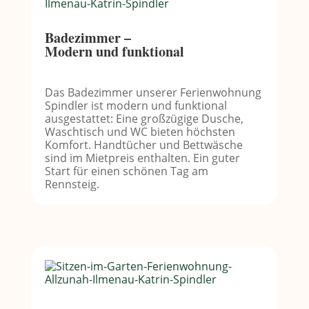
Badezimmer –
Modern und funktional
Das Badezimmer unserer Ferienwohnung
Spindler ist modern und funktional
ausgestattet: Eine großzügige Dusche,
Waschtisch und WC bieten höchsten
Komfort. Handtücher und Bettwäsche
sind im Mietpreis enthalten. Ein guter
Start für einen schönen Tag am
Rennsteig.