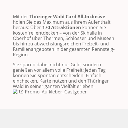
Mit der
Thüringer Wald Card All-Inclusive
holen Sie das Maximum aus Ihrem Aufenthalt
heraus: Über
170 Attraktionen
können Sie
kostenfrei entdecken – von der Skihalle in
Oberhof
über Thermen, Schlösser und Museen
bis hin zu abwechslungsreichen Freizeit- und
Familienangeboten in der gesamten Rennsteig-
Region.
Sie sparen dabei nicht nur Geld, sondern
genießen vor allem volle Freiheit: Jeden Tag
können Sie spontan entscheiden. Einfach
einchecken, Karte nutzen und den Thüringer
Wald in seiner ganzen Vielfalt erleben.