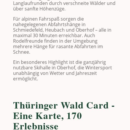
Langlaufrunden durch verschneite Wälder und
über sanfte Höhenzüge.
Für alpinen Fahrspaß sorgen die
nahegelegenen Abfahrtshänge in
Schmiedefeld
,
Heubach
und
Oberhof
– alle in
maximal 30 Minuten erreichbar. Auch
Rodelfreunde finden in der Umgebung
mehrere Hänge für rasante Abfahrten im
Schnee.
Ein besonderes Highlight ist die ganzjährig
nutzbare Skihalle in
Oberhof
, die Wintersport
unabhängig von Wetter und Jahreszeit
ermöglicht.
Thüringer Wald Card -
Eine Karte, 170
Erlebnisse