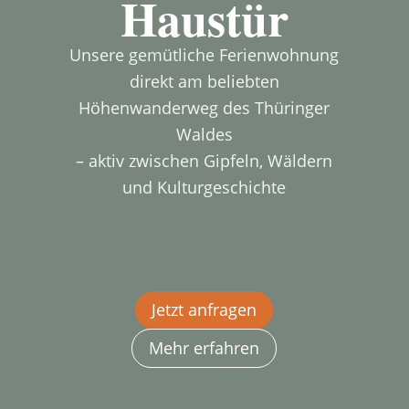
Haustür
Unsere gemütliche Ferienwohnung
direkt am beliebten
Höhenwanderweg des Thüringer
Waldes
– aktiv zwischen Gipfeln, Wäldern
und Kulturgeschichte
Jetzt anfragen
Mehr erfahren