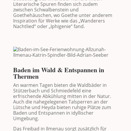
Literarische Spuren finden sich zudem
zwischen Schwalbenstein und
Goethehäuschen, wo Goethe unter anderem
Inspiration für Werke wie das „Wanderers
Nachtlied“ oder „Iphigenie“ fand.
Baden im Wald & Entspannen in
Thermen
An warmen Tagen bieten die Waldbäder in
Stützerbach
und
Schmiedefeld
eine
erfrischende Abkühlung mitten in der Natur.
Auch die nahegelegenen Talsperren an der
Lütsche und Heyda bieten ruhige Plätze zum
Baden und Entspannen in idyllischer
Umgebung.
Das Freibad in
Ilmenau
sorgt zusätzlich für