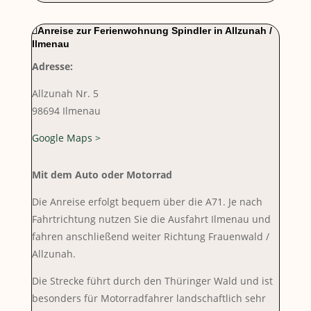
Anreise zur Ferienwohnung Spindler in Allzunah /
Ilmenau
Adresse:
Allzunah Nr. 5
98694 Ilmenau
Google Maps >
Mit dem Auto oder Motorrad
Die Anreise erfolgt bequem über die A71. Je nach
Fahrtrichtung nutzen Sie die Ausfahrt Ilmenau und
fahren anschließend weiter Richtung Frauenwald /
Allzunah.
Die Strecke führt durch den Thüringer Wald und ist
besonders für Motorradfahrer landschaftlich sehr