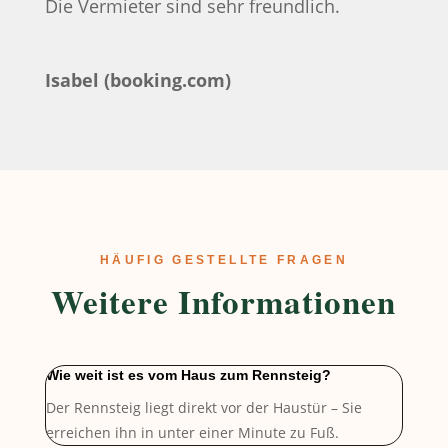
Die Vermieter sind sehr freundlich.
Isabel (booking.com)
HÄUFIG GESTELLTE FRAGEN
Weitere Informationen
Wie weit ist es vom Haus zum Rennsteig?
Der Rennsteig liegt direkt vor der Haustür – Sie
erreichen ihn in unter
einer Minute zu Fuß.