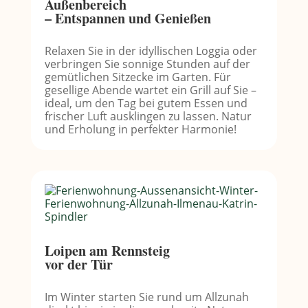
Außenbereich
– Entspannen und Genießen
Relaxen Sie in der idyllischen Loggia oder
verbringen Sie sonnige Stunden auf der
gemütlichen Sitzecke im Garten. Für
gesellige Abende wartet ein Grill auf Sie –
ideal, um den Tag bei gutem Essen und
frischer Luft ausklingen zu lassen. Natur
und Erholung in perfekter Harmonie!
Loipen am Rennsteig
vor der Tür
Im Winter starten Sie rund um Allzunah