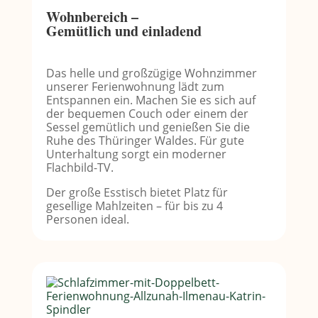
Wohnbereich –
Gemütlich und einladend
Das helle und großzügige Wohnzimmer
unserer Ferienwohnung lädt zum
Entspannen ein. Machen Sie es sich auf
der bequemen Couch oder einem der
Sessel gemütlich und genießen Sie die
Ruhe des Thüringer Waldes. Für gute
Unterhaltung sorgt ein moderner
Flachbild-TV.
Der große Esstisch bietet Platz für
gesellige Mahlzeiten – für bis zu 4
Personen ideal.