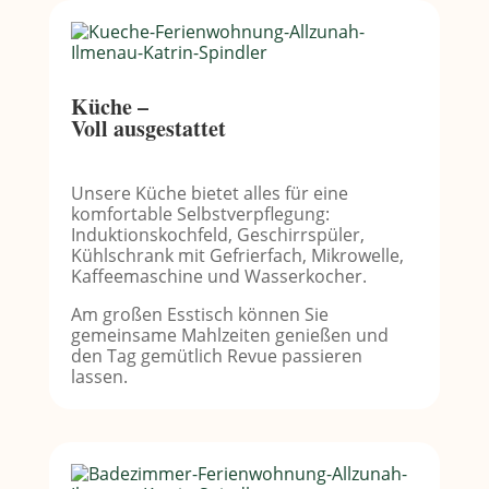
Küche –
Voll ausgestattet
Unsere Küche bietet alles für eine
komfortable Selbstverpflegung:
Induktionskochfeld, Geschirrspüler,
Kühlschrank mit Gefrierfach, Mikrowelle,
Kaffeemaschine und Wasserkocher.
Am großen Esstisch können Sie
gemeinsame Mahlzeiten genießen und
den Tag gemütlich Revue passieren
lassen.