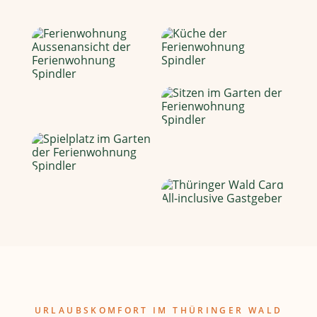
URLAUBSKOMFORT IM THÜRINGER WALD