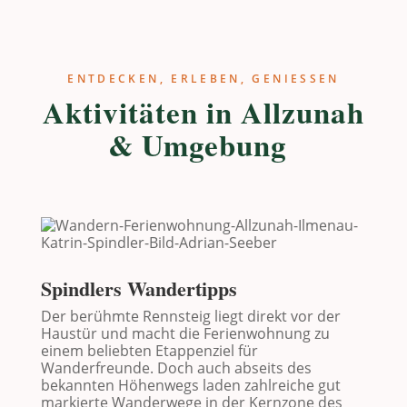
ENTDECKEN, ERLEBEN, GENIESSEN
Aktivitäten in Allzunah
& Umgebung
Spindlers Wandertipps
Der berühmte Rennsteig liegt direkt vor der
Haustür und macht die Ferienwohnung zu
einem beliebten Etappenziel für
Wanderfreunde. Doch auch abseits des
bekannten Höhenwegs laden zahlreiche gut
markierte Wanderwege in der Kernzone des