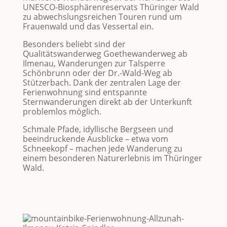
UNESCO-Biosphärenreservats Thüringer Wald
zu abwechslungsreichen Touren rund um
Frauenwald und das Vessertal ein.
Besonders beliebt sind der
Qualitätswanderweg Goethewanderweg ab
Ilmenau
, Wanderungen zur
Talsperre
Schönbrunn
oder der Dr.-Wald-Weg ab
Stützerbach
. Dank der zentralen Lage der
Ferienwohnung sind entspannte
Sternwanderungen direkt ab der Unterkunft
problemlos möglich.
Schmale Pfade, idyllische Bergseen und
beeindruckende Ausblicke – etwa vom
Schneekopf
– machen jede Wanderung zu
einem besonderen Naturerlebnis im Thüringer
Wald.