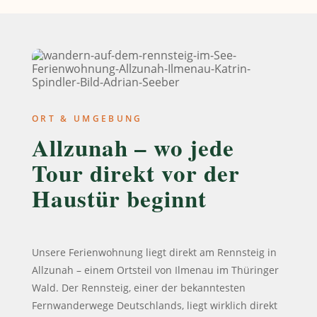
ORT & UMGEBUNG
Allzunah – wo jede
Tour direkt vor der
Haustür beginnt
Unsere Ferienwohnung liegt direkt am Rennsteig in
Allzunah – einem Ortsteil von Ilmenau im Thüringer
Wald. Der Rennsteig, einer der bekanntesten
Fernwanderwege Deutschlands, liegt wirklich direkt