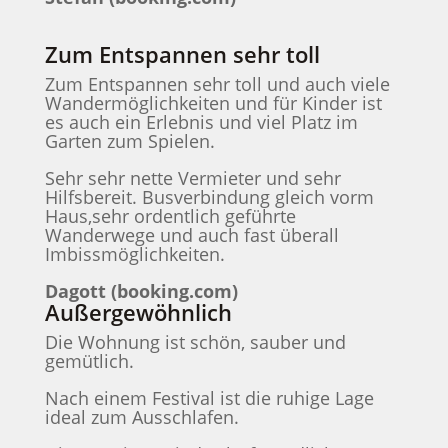
Zum Entspannen sehr toll
Zum Entspannen sehr toll und auch viele
Wandermöglichkeiten und für Kinder ist
es auch ein Erlebnis und viel Platz im
Garten zum Spielen.
Sehr sehr nette Vermieter und sehr
Hilfsbereit. Busverbindung gleich vorm
Haus,sehr ordentlich geführte
Wanderwege und auch fast überall
Imbissmöglichkeiten.
Dagott (booking.com)
Außergewöhnlich
Die Wohnung ist schön, sauber und
gemütlich.
Nach einem Festival ist die ruhige Lage
ideal zum Ausschlafen.