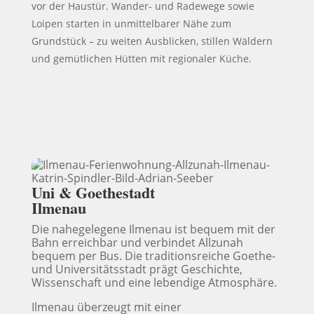
vor der Haustür. Wander- und Radewege sowie
Loipen starten in unmittelbarer Nähe zum
Grundstück – zu weiten Ausblicken, stillen Wäldern
und gemütlichen Hütten mit regionaler Küche.
Uni & Goethestadt
Ilmenau
Die nahegelegene
Ilmenau
ist bequem mit der
Bahn erreichbar und verbindet Allzunah
bequem per Bus. Die traditionsreiche Goethe-
und Universitätsstadt prägt Geschichte,
Wissenschaft und eine lebendige Atmosphäre.
Ilmenau überzeugt mit einer