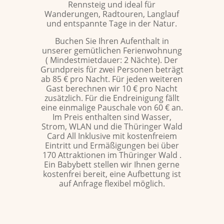
Rennsteig und ideal für
Wanderungen, Radtouren, Langlauf
und entspannte Tage in der Natur.
Buchen Sie Ihren Aufenthalt in
unserer gemütlichen Ferienwohnung
( Mindestmietdauer: 2 Nächte). Der
Grundpreis für zwei Personen beträgt
ab 85 € pro Nacht. Für jeden weiteren
Gast berechnen wir 10 € pro Nacht
zusätzlich. Für die Endreinigung fällt
eine einmalige Pauschale von 60 € an.
Im Preis enthalten sind Wasser,
Strom, WLAN und die Thüringer Wald
Card All Inklusive mit kostenfreiem
Eintritt und Ermäßigungen bei über
170 Attraktionen im Thüringer Wald .
Ein Babybett stellen wir Ihnen gerne
kostenfrei bereit, eine Aufbettung ist
auf Anfrage flexibel möglich.