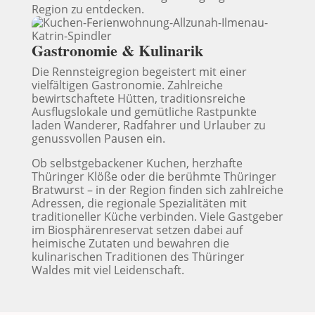
Region zu entdecken.
Gastronomie & Kulinarik
Die Rennsteigregion begeistert mit einer
vielfältigen Gastronomie. Zahlreiche
bewirtschaftete Hütten, traditionsreiche
Ausflugslokale und gemütliche Rastpunkte
laden Wanderer, Radfahrer und Urlauber zu
genussvollen Pausen ein.
Ob selbstgebackener Kuchen, herzhafte
Thüringer Klöße oder die berühmte Thüringer
Bratwurst – in der Region finden sich zahlreiche
Adressen, die regionale Spezialitäten mit
traditioneller Küche verbinden. Viele Gastgeber
im Biosphärenreservat setzen dabei auf
heimische Zutaten und bewahren die
kulinarischen Traditionen des Thüringer
Waldes mit viel Leidenschaft.