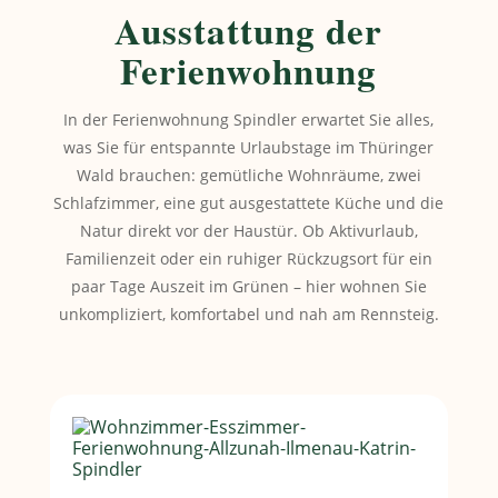
Ausstattung der
Ferienwohnung
In der Ferienwohnung Spindler erwartet Sie alles,
was Sie für entspannte Urlaubstage im Thüringer
Wald brauchen: gemütliche Wohnräume, zwei
Schlafzimmer, eine gut ausgestattete Küche und die
Natur direkt vor der Haustür. Ob Aktivurlaub,
Familienzeit oder ein ruhiger Rückzugsort für ein
paar Tage Auszeit im Grünen – hier wohnen Sie
unkompliziert, komfortabel und nah am Rennsteig.